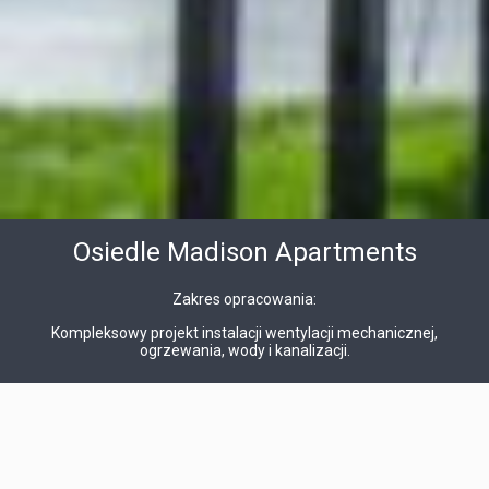
Osiedle Madison Apartments
Zakres opracowania:
Kompleksowy projekt instalacji wentylacji mechanicznej,
ogrzewania, wody i kanalizacji.